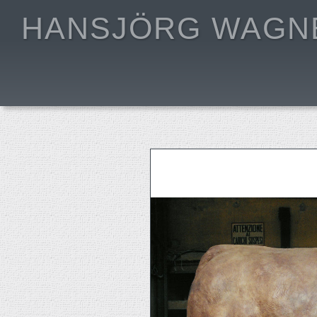
HANSJÖRG WAGN