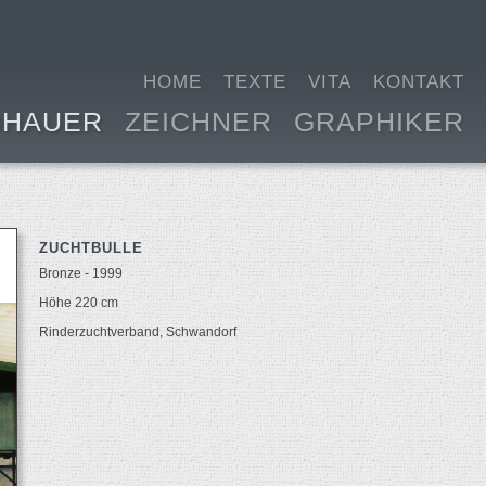
HOME
TEXTE
VITA
KONTAKT
DHAUER
ZEICHNER
GRAPHIKER
ZUCHTBULLE
Bronze - 1999
Höhe 220 cm
Rinderzuchtverband, Schwandorf