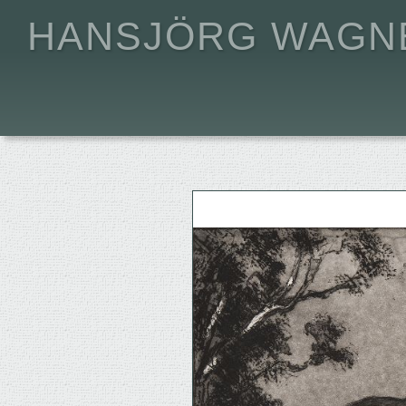
HANSJÖRG WAGN